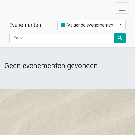
Evenementen
Volgende evenementen
Geen evenementen gevonden.