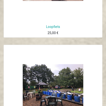
Loopfiets
25,00
€