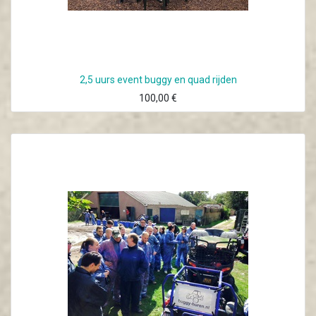
2,5 uurs event buggy en quad rijden
100,00
€