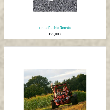
route Rechts Rechts
125,00
€