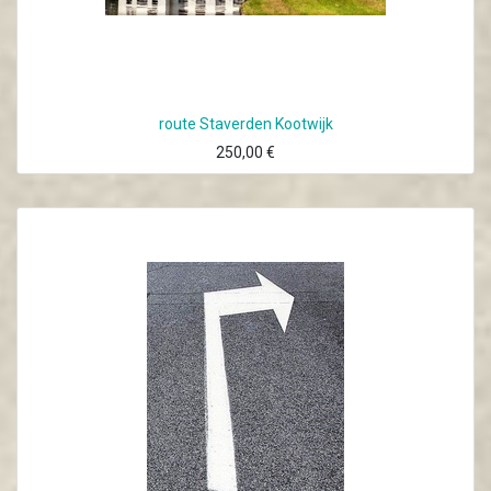
route Staverden Kootwijk
250,00
€