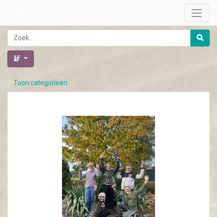
Toon categorieën