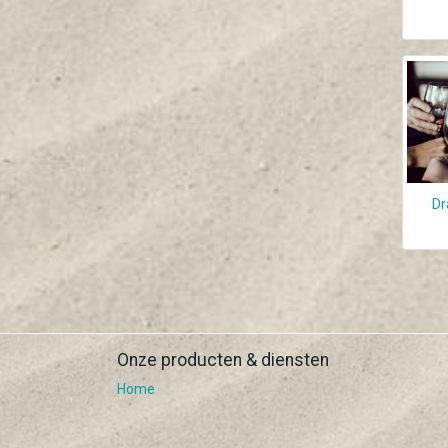
Dr
Onze producten & diensten
Home